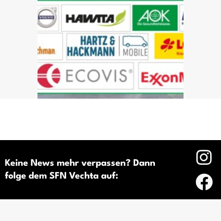
Keine News mehr verpassen? Dann
folge dem SFN Vechta auf: