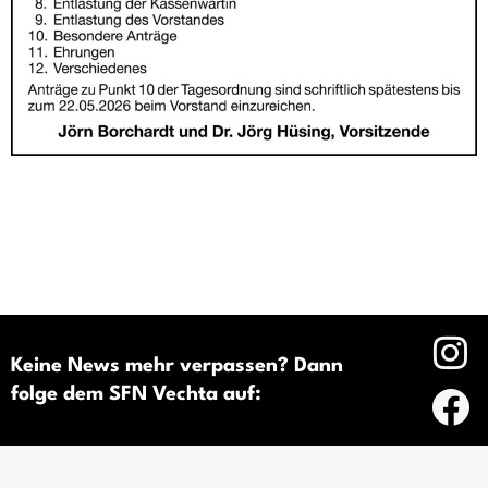
Keine News mehr verpassen? Dann
folge dem SFN Vechta auf: