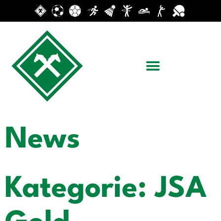
News
Kategorie: JSA