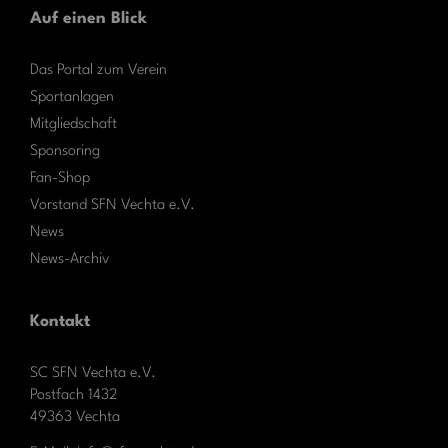
Auf einen Blick
Das Portal zum Verein
Sportanlagen
Mitgliedschaft
Sponsoring
Fan-Shop
Vorstand SFN Vechta e.V.
News
News-Archiv
Kontakt
SC SFN Vechta e.V.
Postfach 1432
49363 Vechta