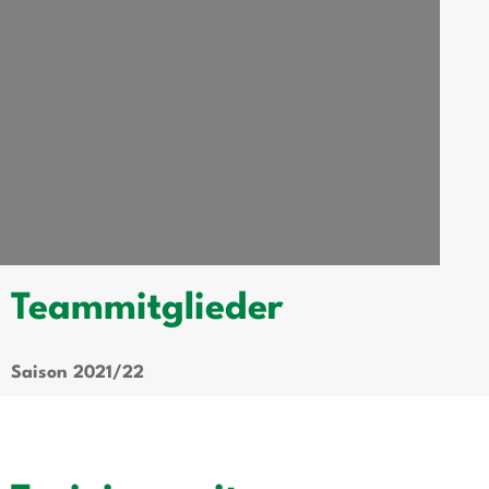
Teammitglieder
Saison 2021/22