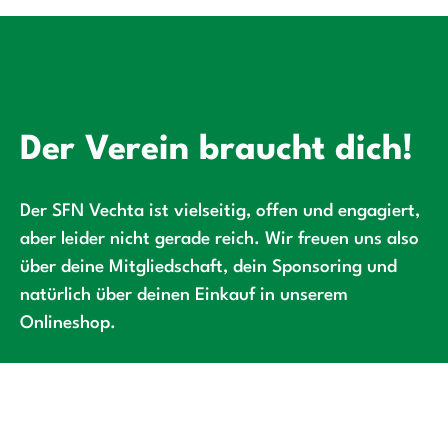
Der Verein braucht dich!
Der SFN Vechta ist vielseitig, offen und engagiert,
aber leider nicht gerade reich. Wir freuen uns also
über deine Mitgliedschaft, dein Sponsoring und
natürlich über deinen Einkauf in unserem
Onlineshop.