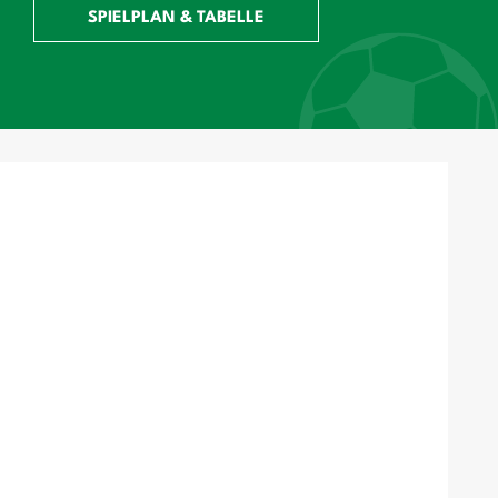
SPIELPLAN & TABELLE