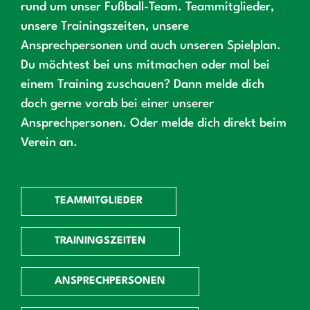
rund um unser Fußball-Team. Teammitglieder,
unsere Trainingszeiten, unsere
Ansprechpersonen und auch unseren Spielplan.
Du möchtest bei uns mitmachen oder mal bei
einem Training zuschauen? Dann melde dich
doch gerne vorab bei einer unserer
Ansprechpersonen. Oder melde dich direkt beim
Verein an.
TEAMMITGLIEDER
TRAININGSZEITEN
ANSPRECHPERSONEN