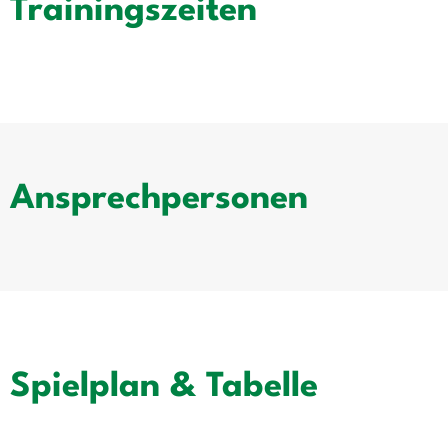
Trainingszeiten
Ansprechpersonen
Spielplan & Tabelle