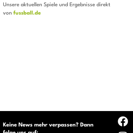
Unsere aktuellen Spiele und Ergebnisse direkt
von
fussball.de
Keine News mehr verpassen? Dann
folge uns auf: