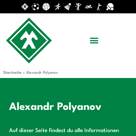
Startseite
»
Alexandr Polyanov
Alexandr Polyanov
Auf dieser Seite findest du alle Informationen