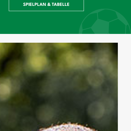
SPIELPLAN & TABELLE