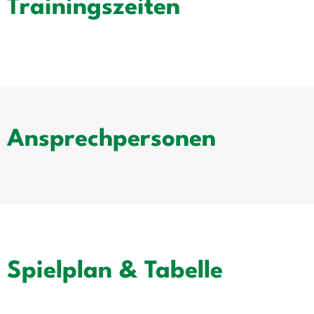
Trainingszeiten
Ansprechpersonen
Spielplan & Tabelle