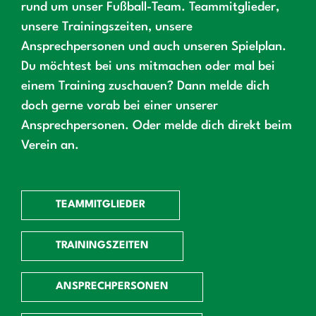
rund um unser Fußball-Team. Teammitglieder,
unsere Trainingszeiten, unsere
Ansprechpersonen und auch unseren Spielplan.
Du möchtest bei uns mitmachen oder mal bei
einem Training zuschauen? Dann melde dich
doch gerne vorab bei einer unserer
Ansprechpersonen. Oder melde dich direkt beim
Verein an.
TEAMMITGLIEDER
TRAININGSZEITEN
ANSPRECHPERSONEN