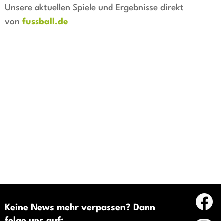
Unsere aktuellen Spiele und Ergebnisse direkt
von
fussball.de
Keine News mehr verpassen? Dann
folge uns auf: