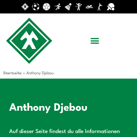
Startseite
»
Anthony Djebou
Anthony Djebou
Auf dieser Seite findest du alle Informationen