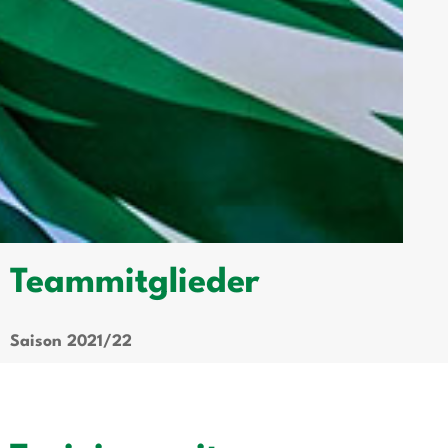
Teammitglieder
Saison 2021/22