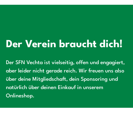
Der Verein braucht dich!
Der SFN Vechta ist vielseitig, offen und engagiert,
aber leider nicht gerade reich. Wir freuen uns also
über deine Mitgliedschaft, dein Sponsoring und
natürlich über deinen Einkauf in unserem
Onlineshop.