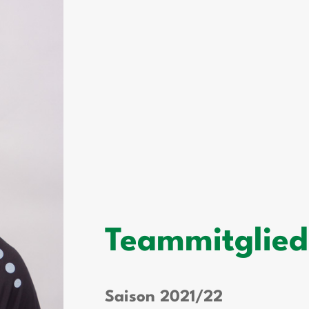
Teammitglied
Saison 2021/22