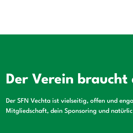
Der Verein braucht 
Der SFN Vechta ist vielseitig, offen und enga
Mitgliedschaft, dein Sponsoring und natürli