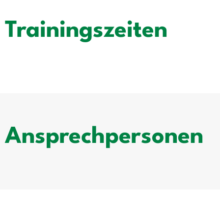
Trainingszeiten
Ansprechpersonen