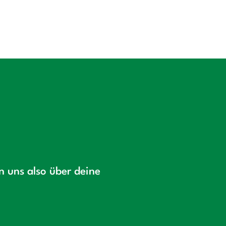
en uns also über deine