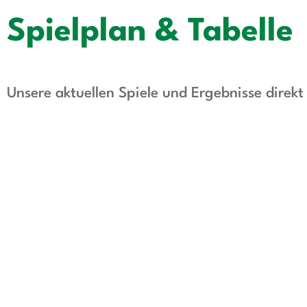
Spielplan & Tabelle
Unsere aktuellen Spiele und Ergebnisse direk