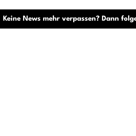
Keine News mehr verpassen? Dann folge