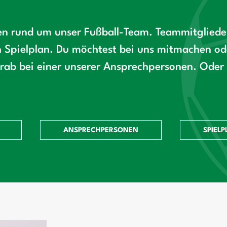
nen rund um unser Fußball-Team. Teammitglieder
Spielplan. Du möchtest bei uns mitmachen ode
ab bei einer unserer Ansprechpersonen. Oder 
ANSPRECHPERSONEN
SPIELP