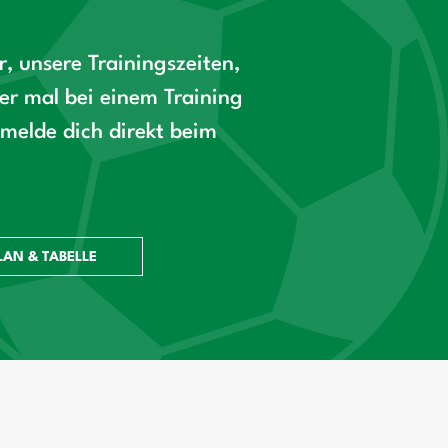
, unsere Trainingszeiten,
r mal bei einem Training
melde dich direkt beim
LAN & TABELLE