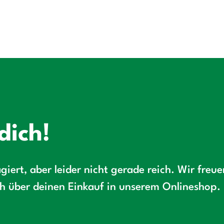
dich!
giert, aber leider nicht gerade reich. Wir freu
ch über deinen Einkauf in unserem Onlineshop.