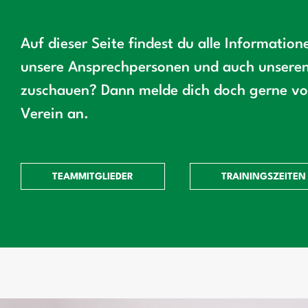
Auf dieser Seite findest du alle Informatio
unsere Ansprechpersonen und auch unseren 
zuschauen? Dann melde dich doch gerne vor
Verein an.
TEAMMITGLIEDER
TRAININGSZEITEN