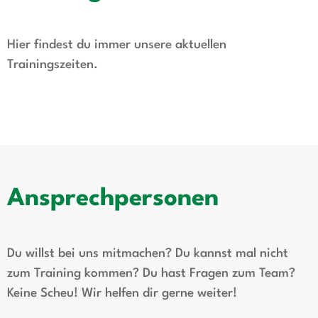
Hier findest du immer unsere aktuellen
Trainingszeiten.
Ansprechpersonen
Du willst bei uns mitmachen? Du kannst mal nicht
zum Training kommen? Du hast Fragen zum Team?
Keine Scheu! Wir helfen dir gerne weiter!