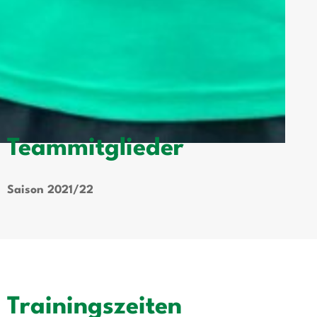
Teammitglieder
Saison 2021/22
Trainingszeiten