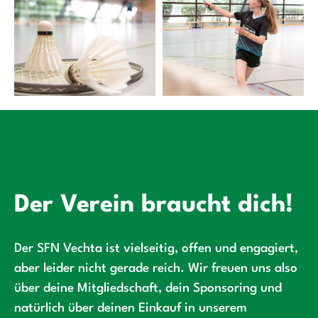
Der Verein braucht dich!
Der SFN Vechta ist vielseitig, offen und engagiert,
aber leider nicht gerade reich. Wir freuen uns also
über deine Mitgliedschaft, dein Sponsoring und
natürlich über deinen Einkauf in unserem