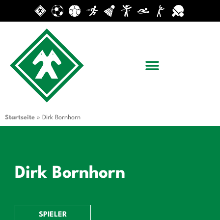
Startseite
»
Dirk Bornhorn
Dirk Bornhorn
SPIELER