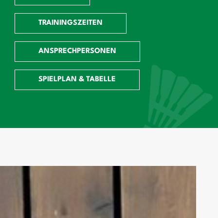
TRAININGSZEITEN
ANSPRECHPERSONEN
SPIELPLAN & TABELLE