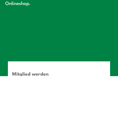
Onlineshop.
Mitglied werden