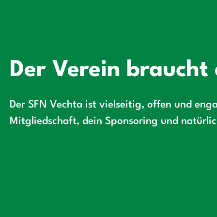
Der Verein braucht 
Der SFN Vechta ist vielseitig, offen und enga
Mitgliedschaft, dein Sponsoring und natürli