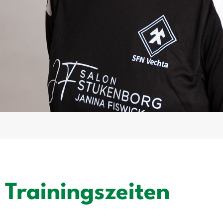
Trainingszeiten