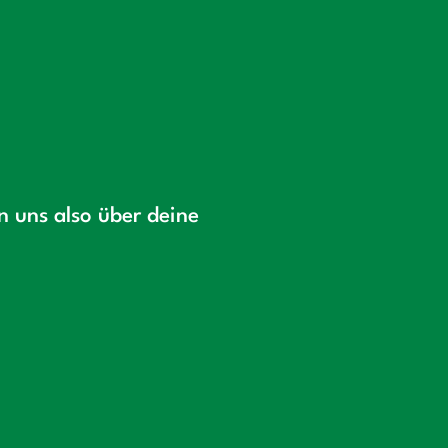
en uns also über deine