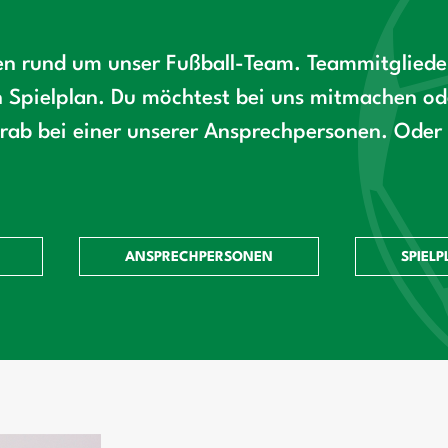
nen rund um unser Fußball-Team. Teammitglieder
Spielplan. Du möchtest bei uns mitmachen ode
ab bei einer unserer Ansprechpersonen. Oder 
ANSPRECHPERSONEN
SPIELP