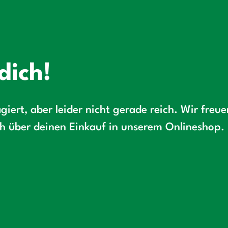
dich!
giert, aber leider nicht gerade reich. Wir freu
ch über deinen Einkauf in unserem Onlineshop.