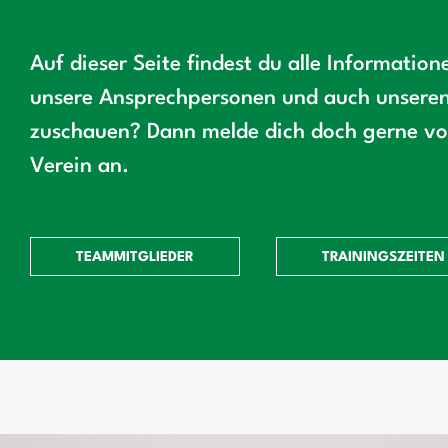
Auf dieser Seite findest du alle Informatio
unsere Ansprechpersonen und auch unseren 
zuschauen? Dann melde dich doch gerne vor
Verein an.
TEAMMITGLIEDER
TRAININGSZEITEN