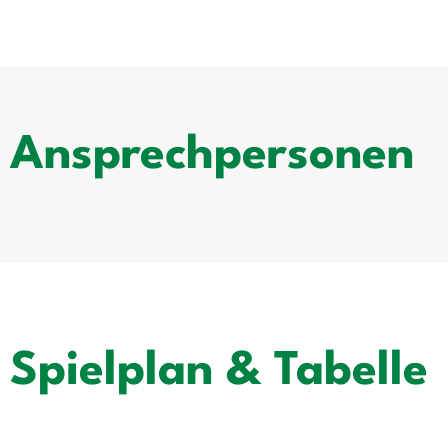
Ansprechpersonen
Spielplan & Tabelle