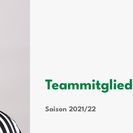
Teammitglied
Saison 2021/22