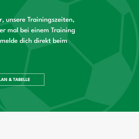
, unsere Trainingszeiten,
r mal bei einem Training
melde dich direkt beim
LAN & TABELLE