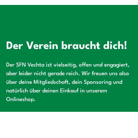
Der Verein braucht dich!
Der SFN Vechta ist vielseitig, offen und engagiert,
aber leider nicht gerade reich. Wir freuen uns also
über deine Mitgliedschaft, dein Sponsoring und
natürlich über deinen Einkauf in unserem
Onlineshop.