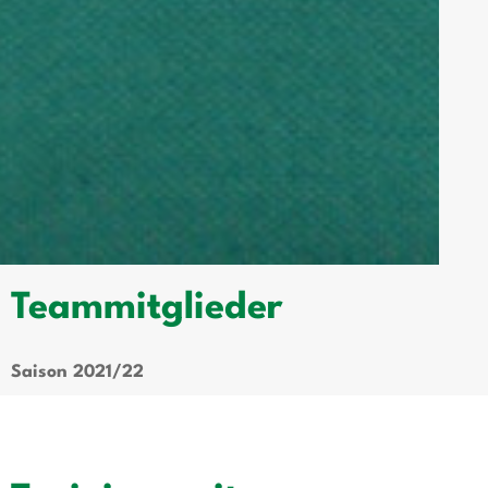
Teammitglieder
Saison 2021/22