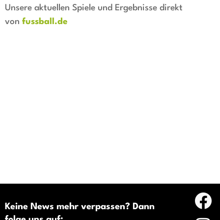
Unsere aktuellen Spiele und Ergebnisse direkt
von
fussball.de
Keine News mehr verpassen? Dann
folge uns auf: