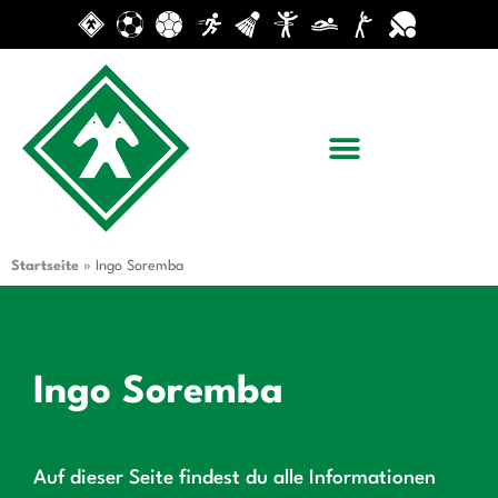
Startseite
»
Ingo Soremba
Ingo Soremba
Auf dieser Seite findest du alle Informationen