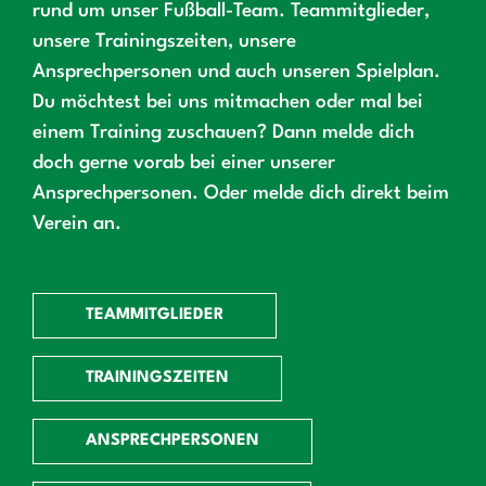
rund um unser Fußball-Team. Teammitglieder,
unsere Trainingszeiten, unsere
Ansprechpersonen und auch unseren Spielplan.
Du möchtest bei uns mitmachen oder mal bei
einem Training zuschauen? Dann melde dich
doch gerne vorab bei einer unserer
Ansprechpersonen. Oder melde dich direkt beim
Verein an.
TEAMMITGLIEDER
TRAININGSZEITEN
ANSPRECHPERSONEN