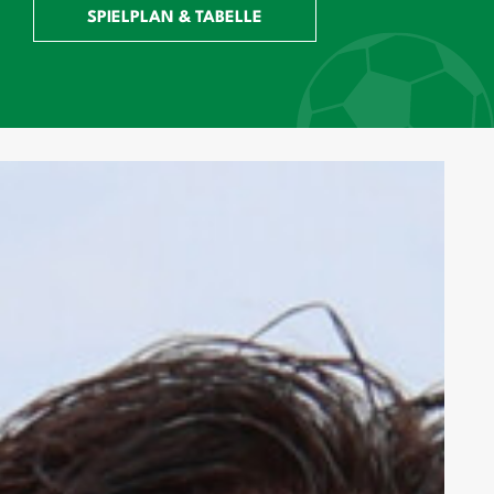
SPIELPLAN & TABELLE