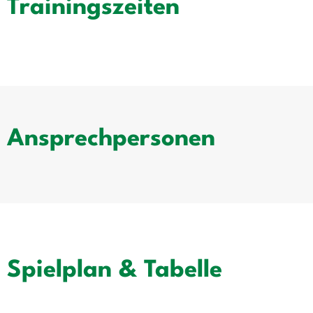
Trainingszeiten
Ansprechpersonen
Spielplan & Tabelle