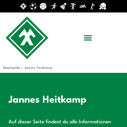
Startseite
»
Jannes Heitkamp
Jannes Heitkamp
Auf dieser Seite findest du alle Informationen