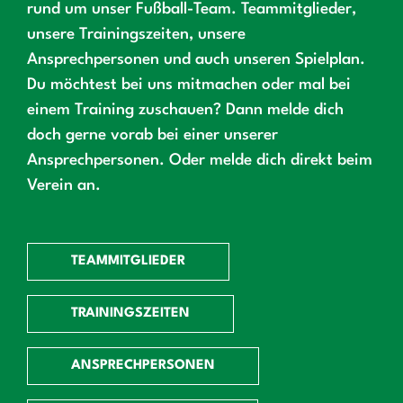
rund um unser Fußball-Team. Teammitglieder,
unsere Trainingszeiten, unsere
Ansprechpersonen und auch unseren Spielplan.
Du möchtest bei uns mitmachen oder mal bei
einem Training zuschauen? Dann melde dich
doch gerne vorab bei einer unserer
Ansprechpersonen. Oder melde dich direkt beim
Verein an.
TEAMMITGLIEDER
TRAININGSZEITEN
ANSPRECHPERSONEN