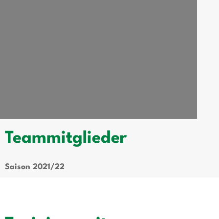
Teammitglieder
Saison 2021/22