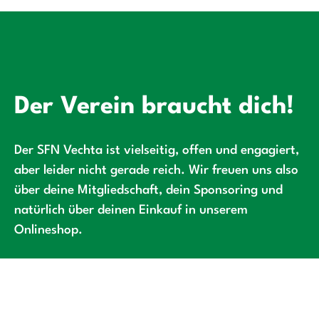
Der Verein braucht dich!
Der SFN Vechta ist vielseitig, offen und engagiert,
aber leider nicht gerade reich. Wir freuen uns also
über deine Mitgliedschaft, dein Sponsoring und
natürlich über deinen Einkauf in unserem
Onlineshop.