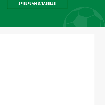
SPIELPLAN & TABELLE