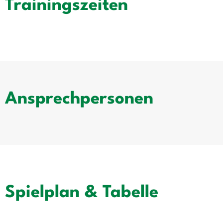
Trainingszeiten
Ansprechpersonen
Spielplan & Tabelle