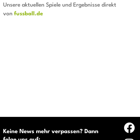
Unsere aktuellen Spiele und Ergebnisse direkt
von
fussball.de
Keine News mehr verpassen? Dann
folge uns auf: