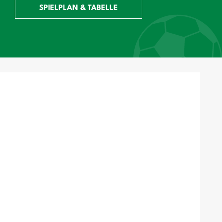
SPIELPLAN & TABELLE