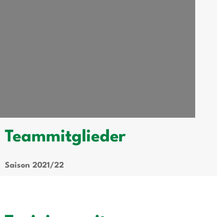
Teammitglieder
Saison 2021/22