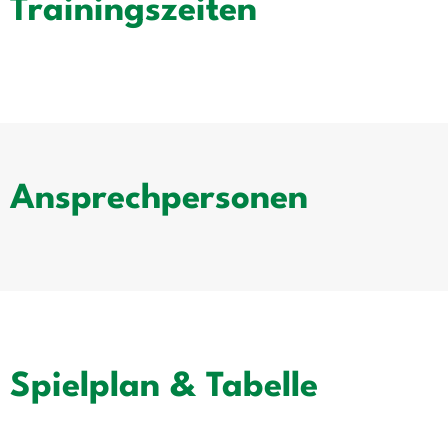
Trainingszeiten
Ansprechpersonen
Spielplan & Tabelle