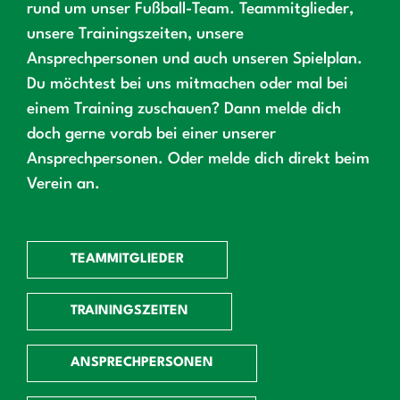
rund um unser Fußball-Team. Teammitglieder,
unsere Trainingszeiten, unsere
Ansprechpersonen und auch unseren Spielplan.
Du möchtest bei uns mitmachen oder mal bei
einem Training zuschauen? Dann melde dich
doch gerne vorab bei einer unserer
Ansprechpersonen. Oder melde dich direkt beim
Verein an.
TEAMMITGLIEDER
TRAININGSZEITEN
ANSPRECHPERSONEN