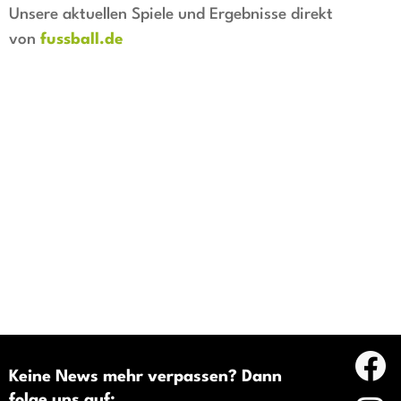
Unsere aktuellen Spiele und Ergebnisse direkt
von
fussball.de
Keine News mehr verpassen? Dann
folge uns auf: