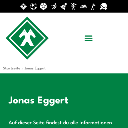
Startseite
»
Jonas Eggert
Jonas Eggert
Auf dieser Seite findest du alle Informationen