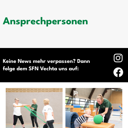
Ansprechpersonen
Keine News mehr verpassen? Dann
folge dem SFN Vechta uns auf: