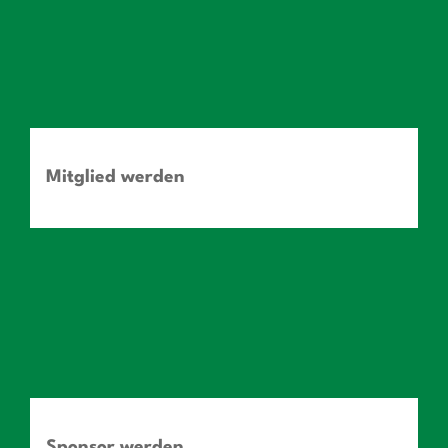
Mitglied werden
Sponsor werden