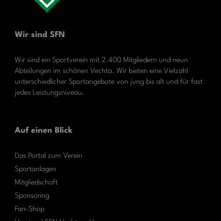
Wir sind SFN
Wir sind ein Sportverein mit 2.400 Mitgliedern und neun
Abteilungen im schönen Vechta. Wir bieten eine Vielzahl
unterschiedlicher Sportangebote von jung bis alt und für fast
jedes Leistungsniveau.
Auf einen Blick
Das Portal zum Verein
Sportanlagen
Mitgliedschaft
Sponsoring
Fan-Shop