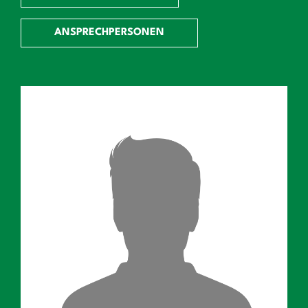
ANSPRECHPERSONEN