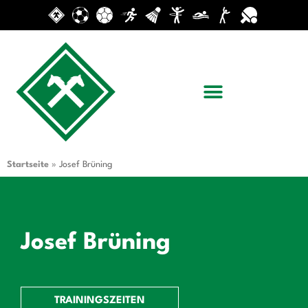
Startseite
»
Josef Brüning
Josef Brüning
TRAININGSZEITEN