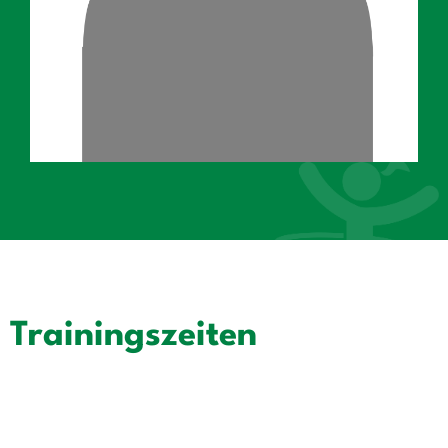
Trainingszeiten