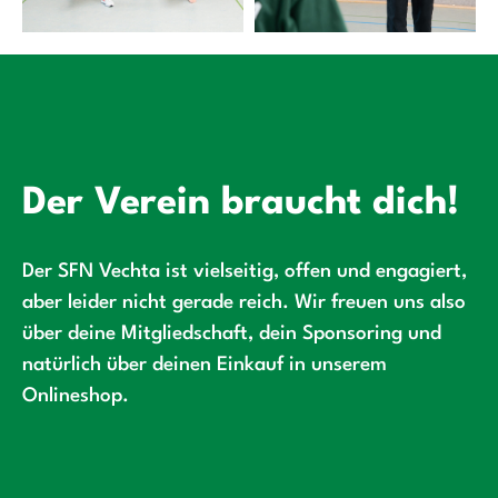
Der Verein braucht dich!
Der SFN Vechta ist vielseitig, offen und engagiert,
aber leider nicht gerade reich. Wir freuen uns also
über deine Mitgliedschaft, dein Sponsoring und
natürlich über deinen Einkauf in unserem
Onlineshop.