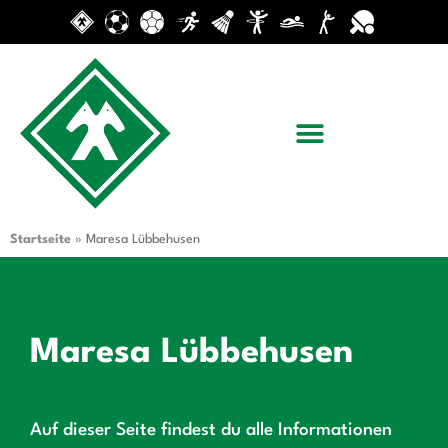
Startseite
»
Maresa Lübbehusen
Maresa Lübbehusen
Auf dieser Seite findest du alle Informationen