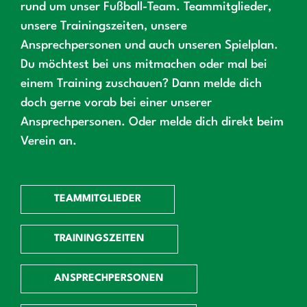
rund um unser Fußball-Team. Teammitglieder,
unsere Trainingszeiten, unsere
Ansprechpersonen und auch unseren Spielplan.
Du möchtest bei uns mitmachen oder mal bei
einem Training zuschauen? Dann melde dich
doch gerne vorab bei einer unserer
Ansprechpersonen. Oder melde dich direkt beim
Verein an.
TEAMMITGLIEDER
TRAININGSZEITEN
ANSPRECHPERSONEN