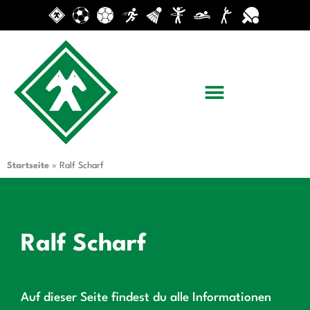
Startseite
»
Ralf Scharf
Ralf Scharf
Auf dieser Seite findest du alle Informationen