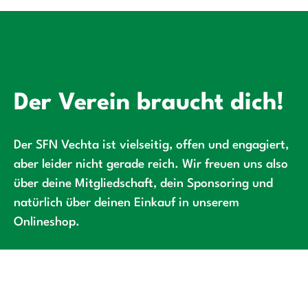
Der Verein braucht dich!
Der SFN Vechta ist vielseitig, offen und engagiert,
aber leider nicht gerade reich. Wir freuen uns also
über deine Mitgliedschaft, dein Sponsoring und
natürlich über deinen Einkauf in unserem
Onlineshop.