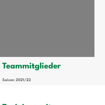
Teammitglieder
Saison 2021/22