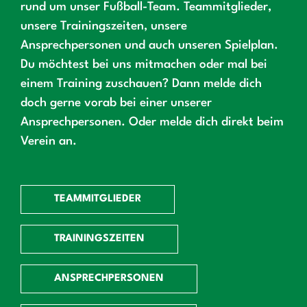
rund um unser Fußball-Team. Teammitglieder,
unsere Trainingszeiten, unsere
Ansprechpersonen und auch unseren Spielplan.
Du möchtest bei uns mitmachen oder mal bei
einem Training zuschauen? Dann melde dich
doch gerne vorab bei einer unserer
Ansprechpersonen. Oder melde dich direkt beim
Verein an.
TEAMMITGLIEDER
TRAININGSZEITEN
ANSPRECHPERSONEN