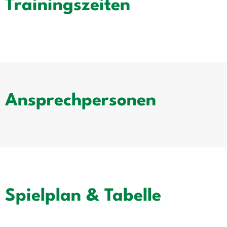
Trainingszeiten
Ansprechpersonen
Spielplan & Tabelle