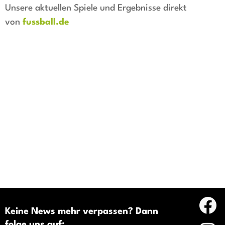
Unsere aktuellen Spiele und Ergebnisse direkt
von
fussball.de
Keine News mehr verpassen? Dann
folge uns auf: