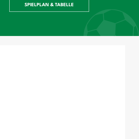
SPIELPLAN & TABELLE