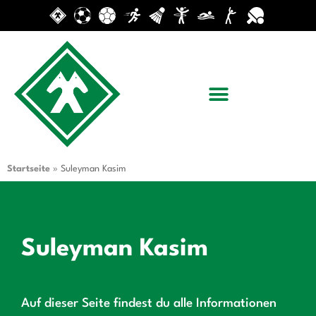
Startseite
»
Suleyman Kasim
Suleyman Kasim
Auf dieser Seite findest du alle Informationen