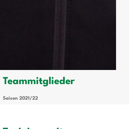
Teammitglieder
Saison 2021/22