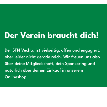
Der Verein braucht dich!
Der SFN Vechta ist vielseitig, offen und engagiert,
aber leider nicht gerade reich. Wir freuen uns also
über deine Mitgliedschaft, dein Sponsoring und
natürlich über deinen Einkauf in unserem
Onlineshop.