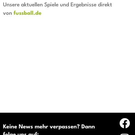
Unsere aktuellen Spiele und Ergebnisse direkt
von
fussball.de
Keine News mehr verpassen? Dann
folge uns auf: