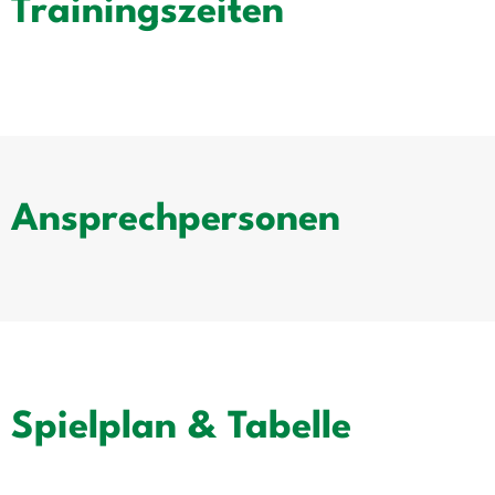
Trainingszeiten
Ansprechpersonen
Spielplan & Tabelle