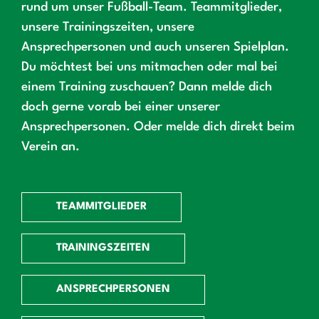
rund um unser Fußball-Team. Teammitglieder,
unsere Trainingszeiten, unsere
Ansprechpersonen und auch unseren Spielplan.
Du möchtest bei uns mitmachen oder mal bei
einem Training zuschauen? Dann melde dich
doch gerne vorab bei einer unserer
Ansprechpersonen. Oder melde dich direkt beim
Verein an.
TEAMMITGLIEDER
TRAININGSZEITEN
ANSPRECHPERSONEN