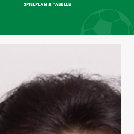
SPIELPLAN & TABELLE