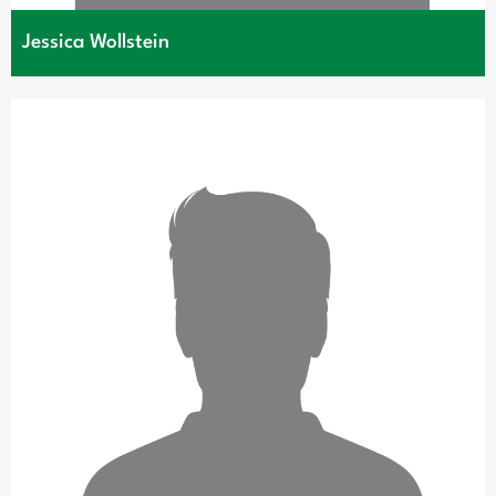
Jessica Wollstein