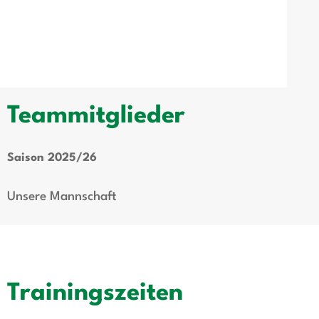
Teammitglieder
Saison 2025/26
Unsere Mannschaft
Trainingszeiten