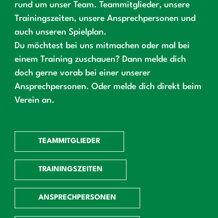
rund um unser Team. Teammitglieder, unsere
Trainingszeiten, unsere Ansprechpersonen und
auch unseren Spielplan.
Du möchtest bei uns mitmachen oder mal bei
einem Training zuschauen? Dann melde dich
doch gerne vorab bei einer unserer
Ansprechpersonen. Oder melde dich direkt beim
Verein an.
TEAMMITGLIEDER
TRAININGSZEITEN
ANSPRECHPERSONEN