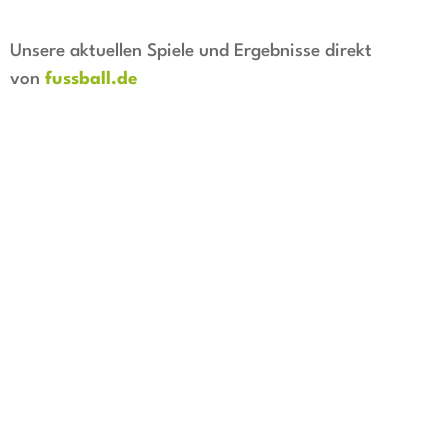
Unsere aktuellen Spiele und Ergebnisse direkt
von
fussball.de