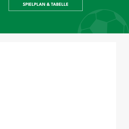
SPIELPLAN & TABELLE