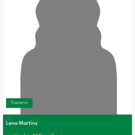
Trainer:in
Lena Martins