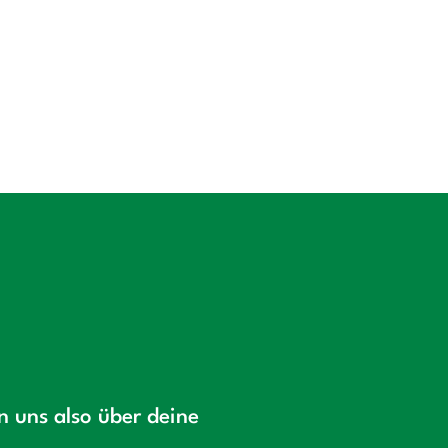
en uns also über deine