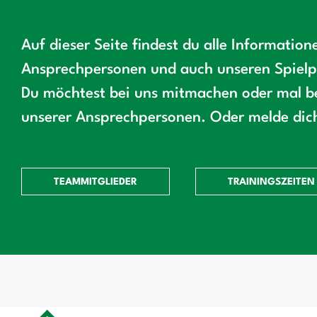
Auf dieser Seite findest du alle Informatio
Ansprechpersonen und auch unseren Spielp
Du möchtest bei uns mitmachen oder mal be
unserer Ansprechpersonen. Oder melde dich
TEAMMITGLIEDER
TRAININGSZEITEN