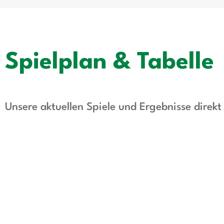
Spielplan & Tabelle
Unsere aktuellen Spiele und Ergebnisse direk