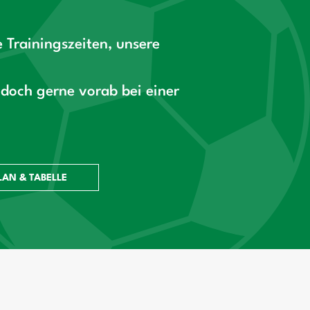
 Trainingszeiten, unsere
doch gerne vorab bei einer
LAN & TABELLE