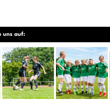
 uns auf: