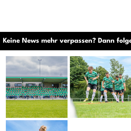
Keine News mehr verpassen? Dann folge