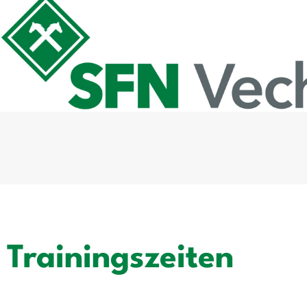
Trainingszeiten