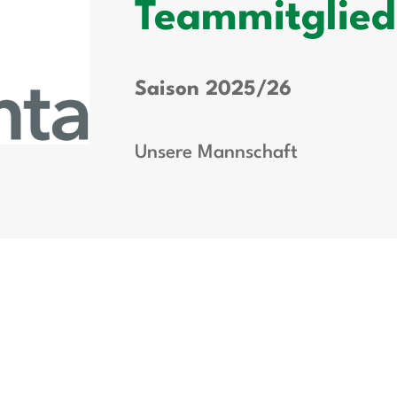
Teammitglied
Saison 2025/26
Unsere Mannschaft