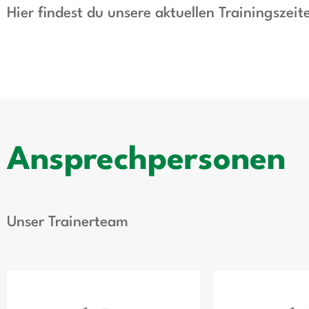
Hier findest du unsere aktuellen Trainingszeit
Ansprechpersonen
Unser Trainerteam