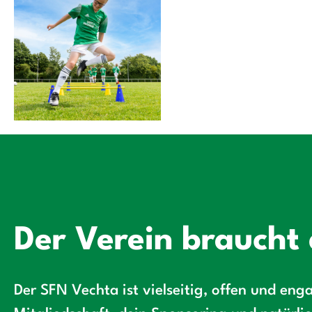
Der Verein braucht 
Der SFN Vechta ist vielseitig, offen und enga