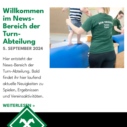
Willkommen
im News-
Bereich der
Turn-
Abteilung
5. SEPTEMBER 2024
Hier entsteht der
News-Bereich der
Turn-Abteilung. Bald
findet ihr hier laufend
aktuelle Neuigkeiten zu
Spielen, Ergebnissen
und Vereinsaktivitäten.
WEITERLESEN »