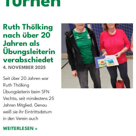
Turnen
Ruth Thölking
nach über 20
Jahren als
Übungsleiterin
verabschiedet
4. NOVEMBER 2025
Seit über 20 Jahren war
Ruth Thölking
Übungsleiterin beim SFN
Vechta, seit mindestens 25
Jahren Mitglied. Genau
weiß sie ihr Eintrittsdatum
in den Verein auch
WEITERLESEN »