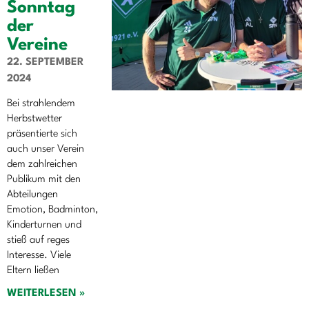
Sonntag
der
Vereine
22. SEPTEMBER
2024
Bei strahlendem
Herbstwetter
präsentierte sich
auch unser Verein
dem zahlreichen
Publikum mit den
Abteilungen
Emotion, Badminton,
Kinderturnen und
stieß auf reges
Interesse. Viele
Eltern ließen
WEITERLESEN »