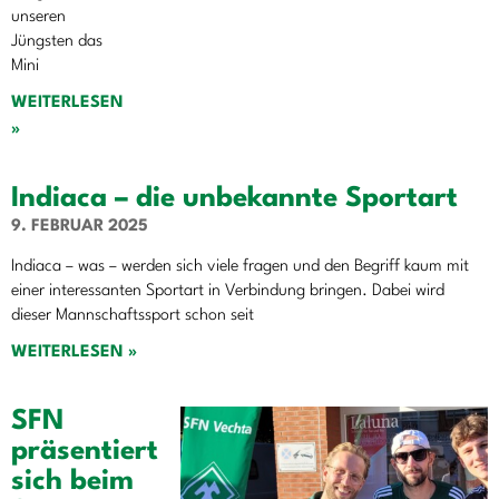
unseren
Jüngsten das
Mini
WEITERLESEN
»
Indiaca – die unbekannte Sportart
9. FEBRUAR 2025
Indiaca – was – werden sich viele fragen und den Begriff kaum mit
einer interessanten Sportart in Verbindung bringen. Dabei wird
dieser Mannschaftssport schon seit
WEITERLESEN »
SFN
präsentiert
sich beim