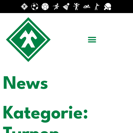
News
Kategorie: