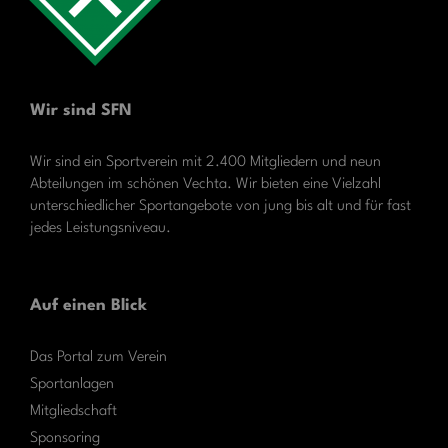
Wir sind SFN
Wir sind ein Sportverein mit 2.400 Mitgliedern und neun
Abteilungen im schönen Vechta. Wir bieten eine Vielzahl
unterschiedlicher Sportangebote von jung bis alt und für fast
jedes Leistungsniveau.
Auf einen Blick
Das Portal zum Verein
Sportanlagen
Mitgliedschaft
Sponsoring