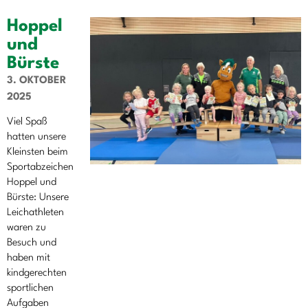
Hoppel
und
Bürste
3. OKTOBER
2025
Viel Spaß
hatten unsere
Kleinsten beim
Sportabzeichen
Hoppel und
Bürste: Unsere
Leichathleten
waren zu
Besuch und
haben mit
kindgerechten
sportlichen
Aufgaben