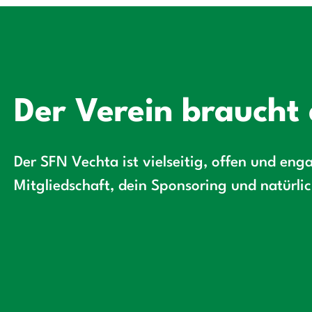
Der Verein braucht 
Der SFN Vechta ist vielseitig, offen und enga
Mitgliedschaft, dein Sponsoring und natürli