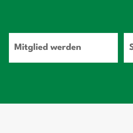
Mitglied werden