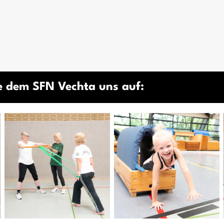
e dem SFN Vechta uns auf: