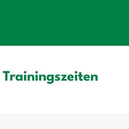
Trainingszeiten