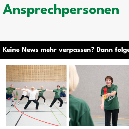
Ansprechpersonen
Keine News mehr verpassen? Dann folg