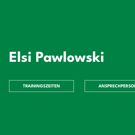
Elsi Pawlowski
TRAININGSZEITEN
ANSPRECHPERSO