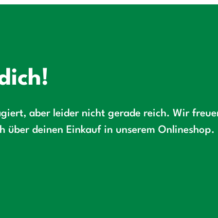
dich!
giert, aber leider nicht gerade reich. Wir freu
ch über deinen Einkauf in unserem Onlineshop.