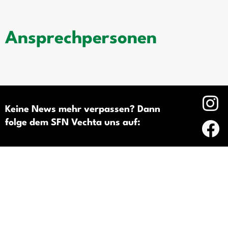
Ansprechpersonen
Keine News mehr verpassen? Dann
folge dem SFN Vechta uns auf: