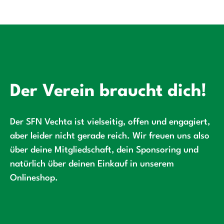
Der Verein braucht dich!
Der SFN Vechta ist vielseitig, offen und engagiert,
aber leider nicht gerade reich. Wir freuen uns also
über deine Mitgliedschaft, dein Sponsoring und
natürlich über deinen Einkauf in unserem
Onlineshop.