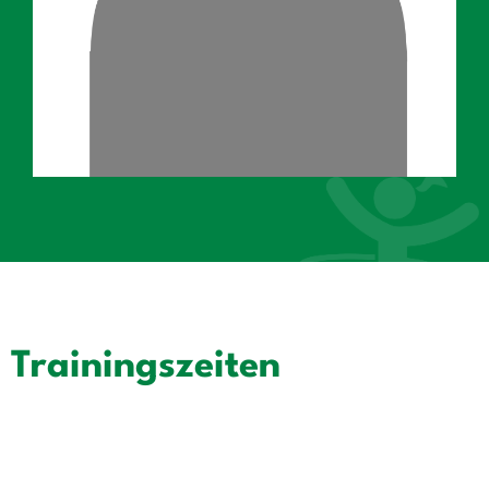
Trainingszeiten