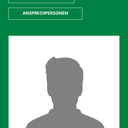
ANSPRECHPERSONEN