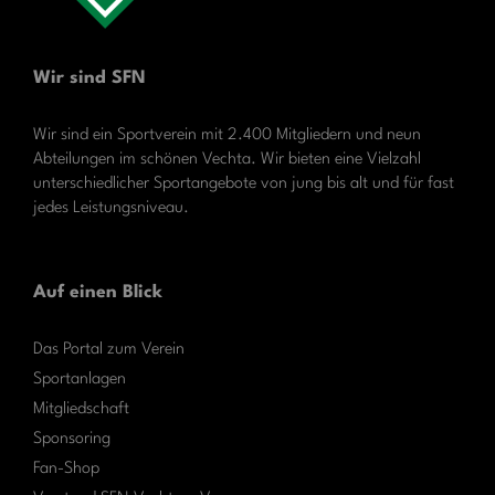
Wir sind SFN
Wir sind ein Sportverein mit 2.400 Mitgliedern und neun
Abteilungen im schönen Vechta. Wir bieten eine Vielzahl
unterschiedlicher Sportangebote von jung bis alt und für fast
jedes Leistungsniveau.
Auf einen Blick
Das Portal zum Verein
Sportanlagen
Mitgliedschaft
Sponsoring
Fan-Shop