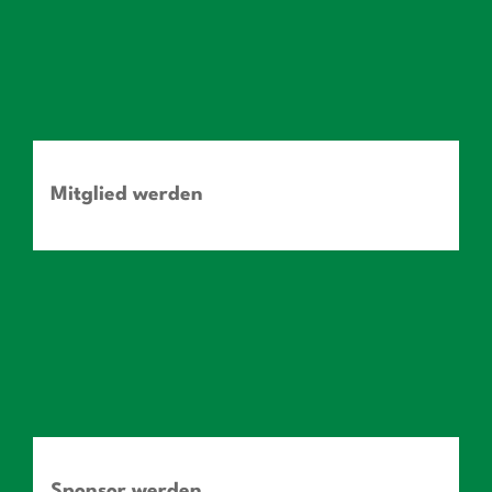
Mitglied werden
Sponsor werden