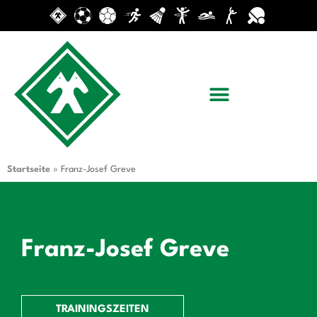
Startseite
»
Franz-Josef Greve
Franz-Josef Greve
TRAININGSZEITEN