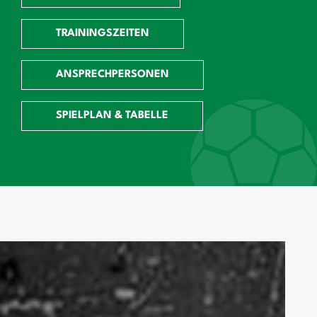
TRAININGSZEITEN
ANSPRECHPERSONEN
SPIELPLAN & TABELLE