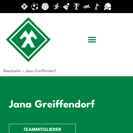
Startseite
»
Jana Greiffendorf
Jana Greiffendorf
TEAMMITGLIEDER