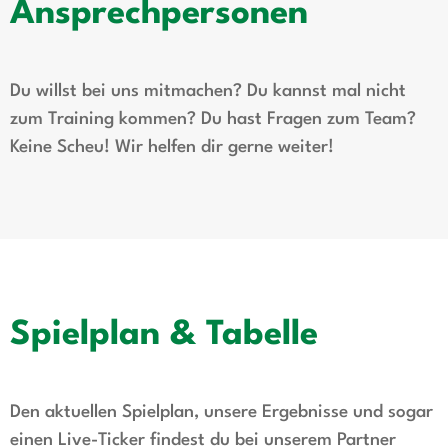
Ansprechpersonen
Du willst bei uns mitmachen? Du kannst mal nicht
zum Training kommen? Du hast Fragen zum Team?
Keine Scheu! Wir helfen dir gerne weiter!
Spielplan & Tabelle
Den aktuellen Spielplan, unsere Ergebnisse und sogar
einen Live-Ticker findest du bei unserem Partner