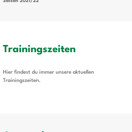
Saison 2021/22
Trainingszeiten
Hier findest du immer unsere aktuellen
Trainingszeiten.