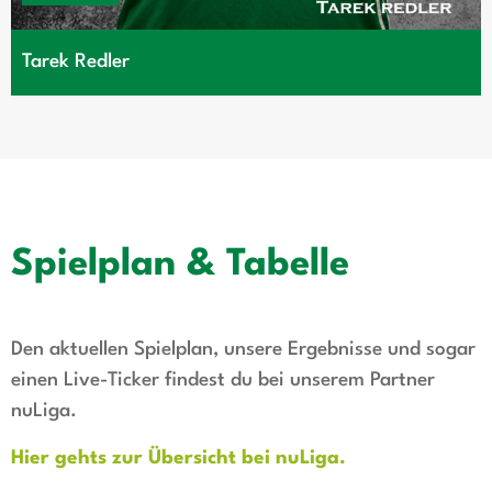
Tarek Redler
Spielplan & Tabelle
Den aktuellen Spielplan, unsere Ergebnisse und sogar
einen Live-Ticker findest du bei unserem Partner
nuLiga.
Hier gehts zur Übersicht bei nuLiga.