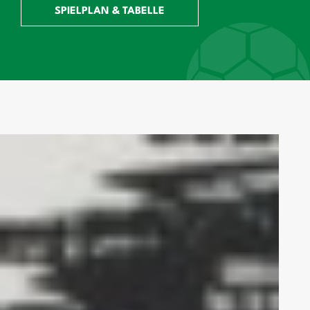
SPIELPLAN & TABELLE