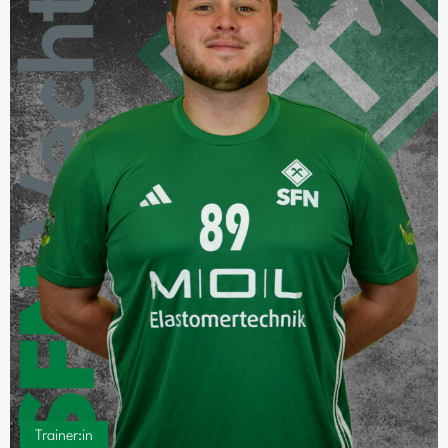
Trainer:in