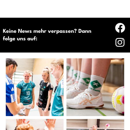
Keine News mehr verpassen? Dann
folge uns auf: