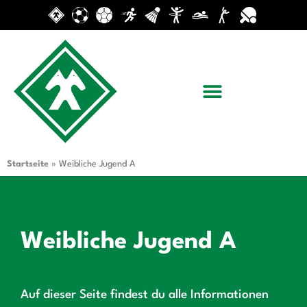
Startseite
»
Weibliche Jugend A
Weibliche Jugend A
Auf dieser Seite findest du alle Informationen