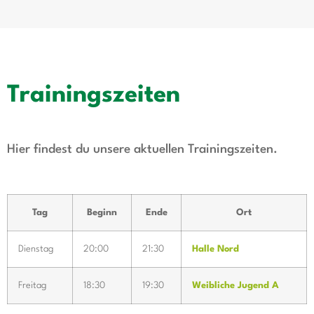
Trainingszeiten
Hier findest du unsere aktuellen Trainingszeiten.
Tag
Beginn
Ende
Ort
Dienstag
20:00
21:30
Halle Nord
Freitag
18:30
19:30
Weibliche Jugend A