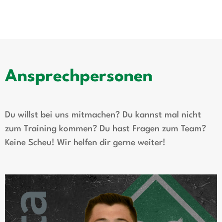
Ansprechpersonen
Du willst bei uns mitmachen? Du kannst mal nicht
zum Training kommen? Du hast Fragen zum Team?
Keine Scheu! Wir helfen dir gerne weiter!