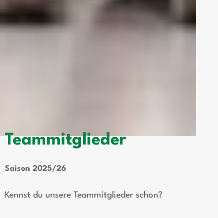
Teammitglieder
Saison 2025/26
Kennst du unsere Teammitglieder schon?