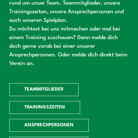
rund um unser Team. Teammitglieder, unsere
Trainingszeiten, unsere Ansprechpersonen und
auch unseren Spielplan.
Du möchtest bei uns mitmachen oder mal bei
einem Training zuschauen? Dann melde dich
doch gerne vorab bei einer unserer
Ansprechpersonen. Oder melde dich direkt beim
Verein an.
TEAMMITGLIEDER
TRAININGSZEITEN
ANSPRECHPERSONEN