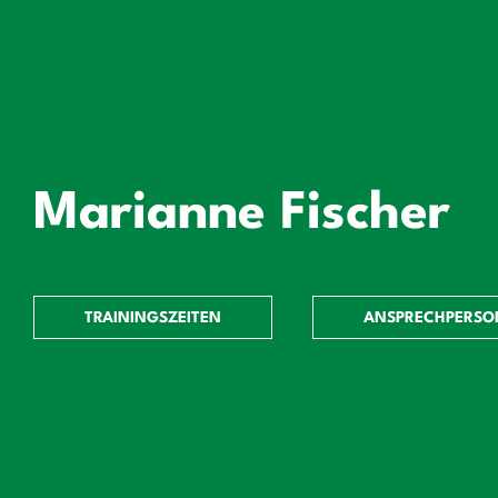
Marianne Fischer
TRAININGSZEITEN
ANSPRECHPERSO