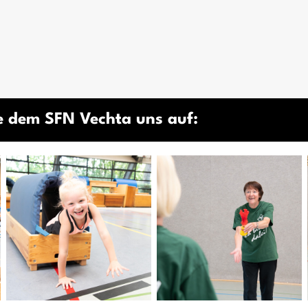
e dem SFN Vechta uns auf: