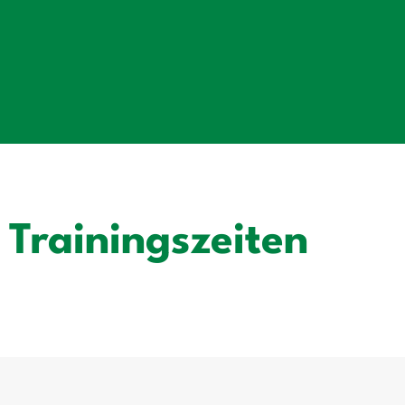
Trainingszeiten