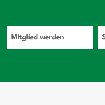
Mitglied werden