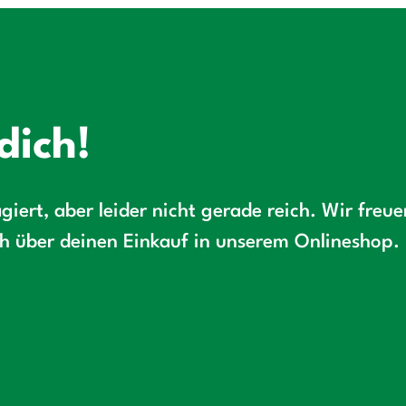
dich!
giert, aber leider nicht gerade reich. Wir freu
ch über deinen Einkauf in unserem Onlineshop.