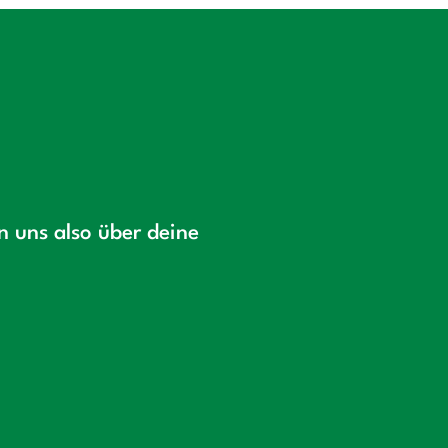
en uns also über deine