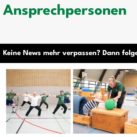
Ansprechpersonen
Keine News mehr verpassen? Dann folg