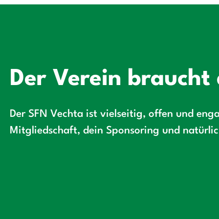
Der Verein braucht 
Der SFN Vechta ist vielseitig, offen und enga
Mitgliedschaft, dein Sponsoring und natürli