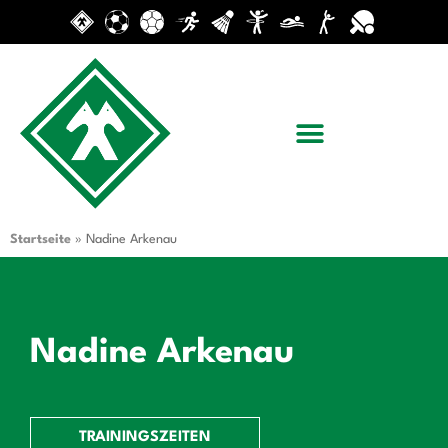
Startseite
»
Nadine Arkenau
Nadine Arkenau
TRAININGSZEITEN