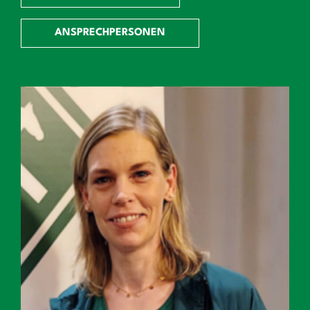
ANSPRECHPERSONEN