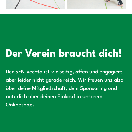
Der Verein braucht dich!
Der SFN Vechta ist vielseitig, offen und engagiert,
aber leider nicht gerade reich. Wir freuen uns also
über deine Mitgliedschaft, dein Sponsoring und
natürlich über deinen Einkauf in unserem
Onlineshop.