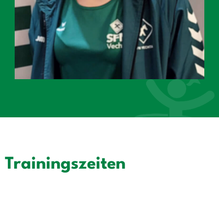
Trainingszeiten