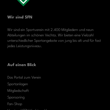
Wir sind SFN
Wir sind ein Sportverein mit 2.400 Mitgliedern und neun
Abteilungen im schönen Vechta. Wir bieten eine Vielzahl
unterschiedlicher Sportangebote von jung bis alt und für fast
jedes Leistungsniveau.
Auf einen Blick
Das Portal zum Verein
Sportanlagen
Mitgliedschaft
Sponsoring
Fan-Shop