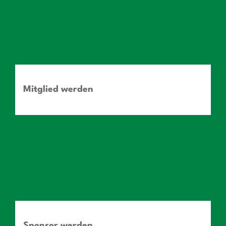
Mitglied werden
Sponsor werden