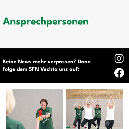
Ansprechpersonen
Keine News mehr verpassen? Dann
folge dem SFN Vechta uns auf: