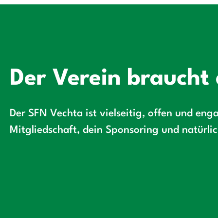
Der Verein braucht 
Der SFN Vechta ist vielseitig, offen und enga
Mitgliedschaft, dein Sponsoring und natürli