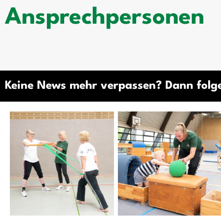
Ansprechpersonen
Keine News mehr verpassen? Dann folg