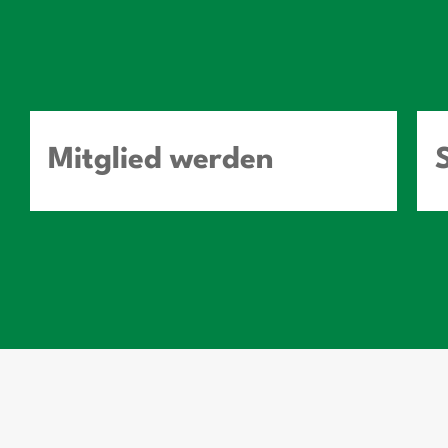
Mitglied werden