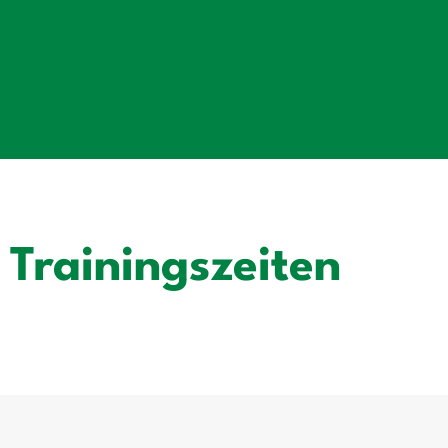
Trainingszeiten