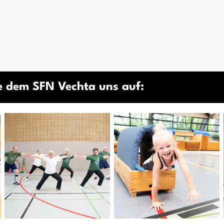
e dem SFN Vechta uns auf: