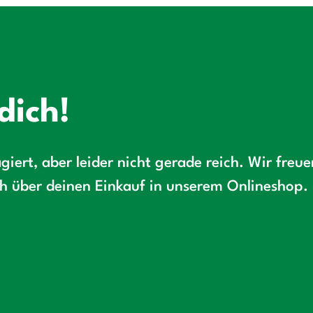
dich!
giert, aber leider nicht gerade reich. Wir freu
ch über deinen Einkauf in unserem Onlineshop.