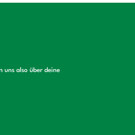
en uns also über deine