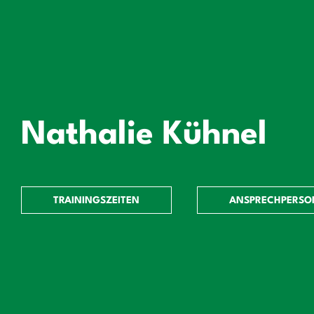
Nathalie Kühnel
TRAININGSZEITEN
ANSPRECHPERSO