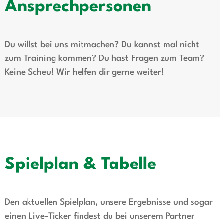
Ansprechpersonen
Du willst bei uns mitmachen? Du kannst mal nicht
zum Training kommen? Du hast Fragen zum Team?
Keine Scheu! Wir helfen dir gerne weiter!
Spielplan & Tabelle
Den aktuellen Spielplan, unsere Ergebnisse und sogar
einen Live-Ticker findest du bei unserem Partner