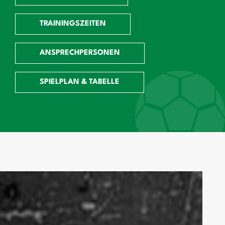
TRAININGSZEITEN
ANSPRECHPERSONEN
SPIELPLAN & TABELLE