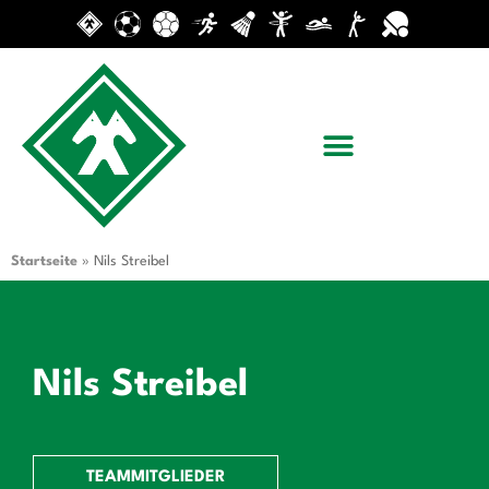
Startseite
»
Nils Streibel
Nils Streibel
TEAMMITGLIEDER