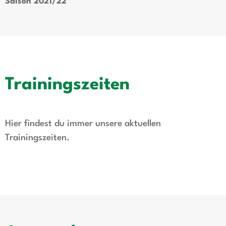
Saison 2021/22
Trainingszeiten
Hier findest du immer unsere aktuellen
Trainingszeiten.