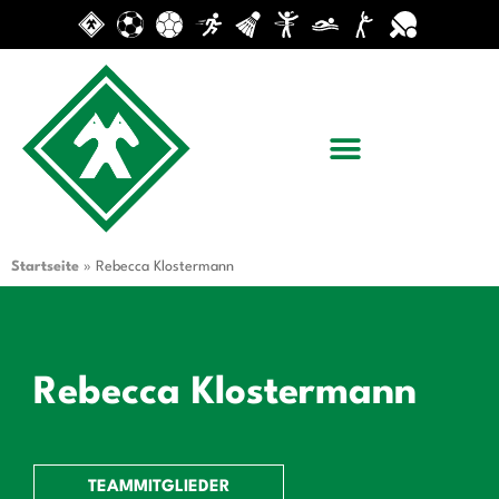
Startseite
»
Rebecca Klostermann
Rebecca Klostermann
TEAMMITGLIEDER