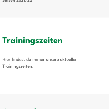
Saison 2021/22
Trainingszeiten
Hier findest du immer unsere aktuellen
Trainingszeiten.