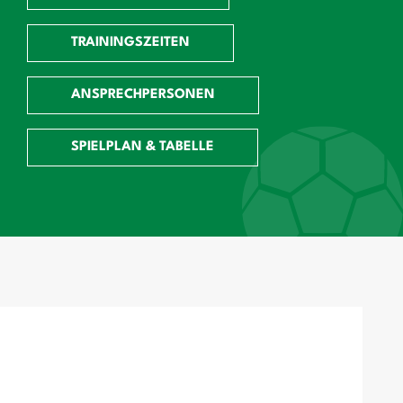
TRAININGSZEITEN
ANSPRECHPERSONEN
SPIELPLAN & TABELLE