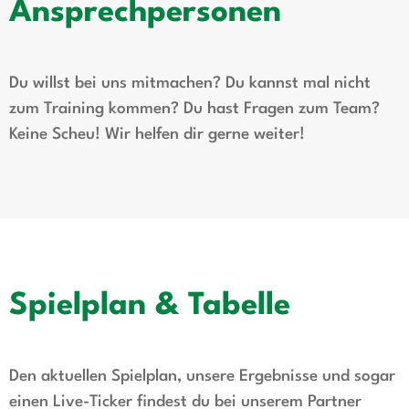
Ansprechpersonen
Du willst bei uns mitmachen? Du kannst mal nicht
zum Training kommen? Du hast Fragen zum Team?
Keine Scheu! Wir helfen dir gerne weiter!
Spielplan & Tabelle
Den aktuellen Spielplan, unsere Ergebnisse und sogar
einen Live-Ticker findest du bei unserem Partner