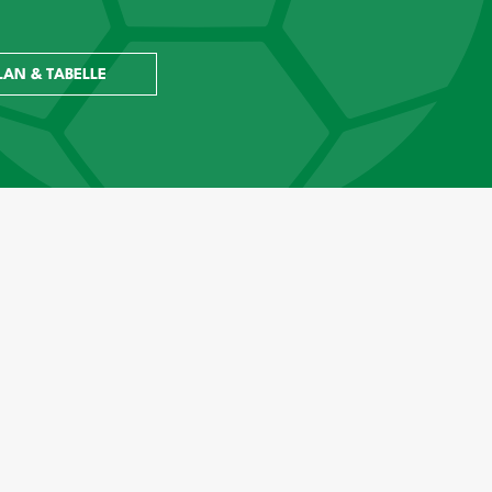
LAN & TABELLE