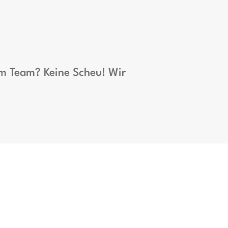
um Team? Keine Scheu! Wir