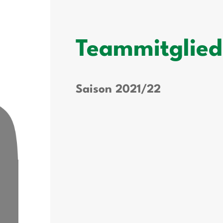
Teammitglied
Saison 2021/22