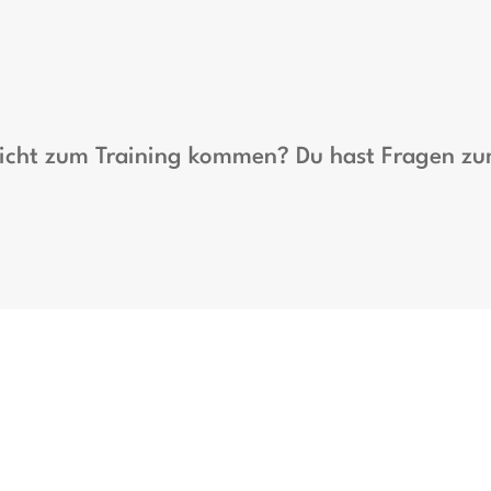
 nicht zum Training kommen? Du hast Fragen z