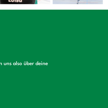
en uns also über deine