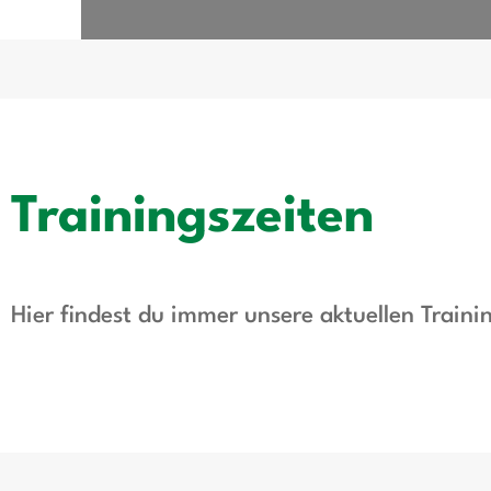
Trainingszeiten
Hier findest du immer unsere aktuellen Traini