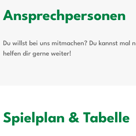
Ansprechpersonen
Du willst bei uns mitmachen? Du kannst mal
helfen dir gerne weiter!
Spielplan & Tabelle