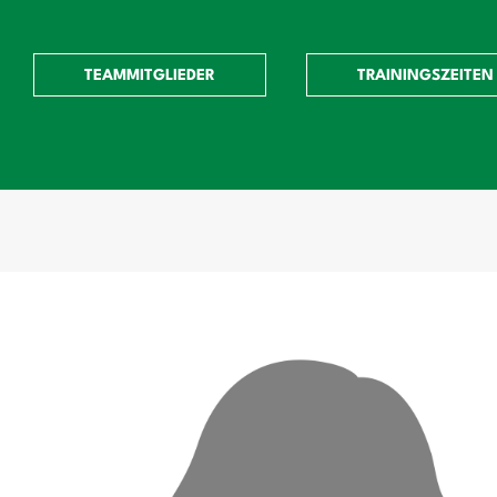
TEAMMITGLIEDER
TRAININGSZEITEN