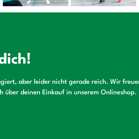
dich!
giert, aber leider nicht gerade reich. Wir freu
ch über deinen Einkauf in unserem Onlineshop.