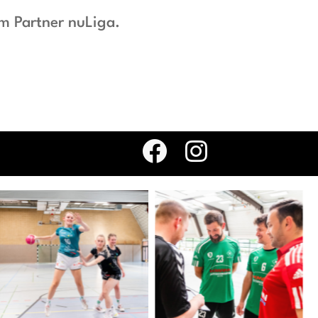
em Partner nuLiga.