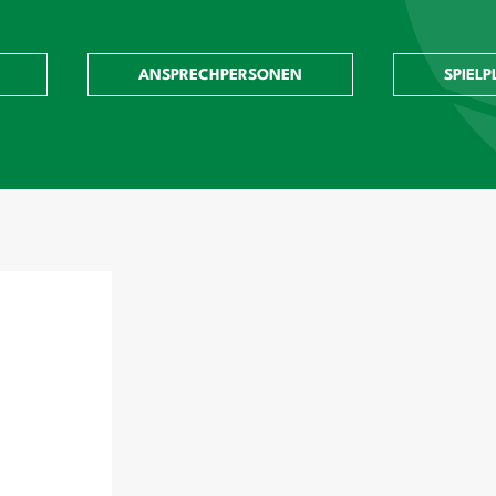
ANSPRECHPERSONEN
SPIELP