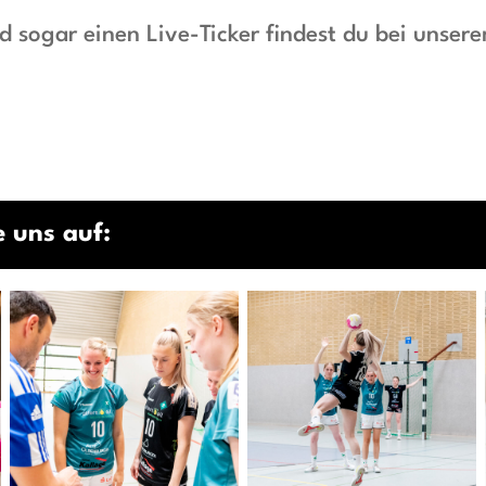
d sogar einen Live-Ticker findest du bei unser
 uns auf: