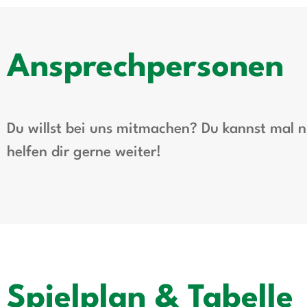
Ansprechpersonen
Du willst bei uns mitmachen? Du kannst mal
helfen dir gerne weiter!
Spielplan & Tabelle