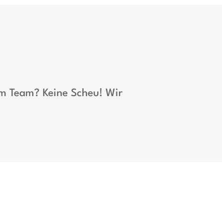
um Team? Keine Scheu! Wir