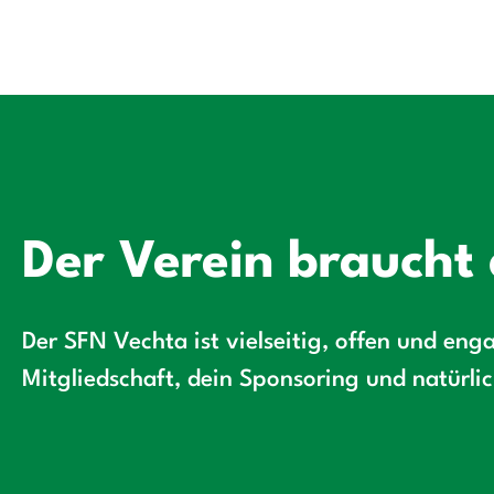
Der Verein braucht 
Der SFN Vechta ist vielseitig, offen und enga
Mitgliedschaft, dein Sponsoring und natürli