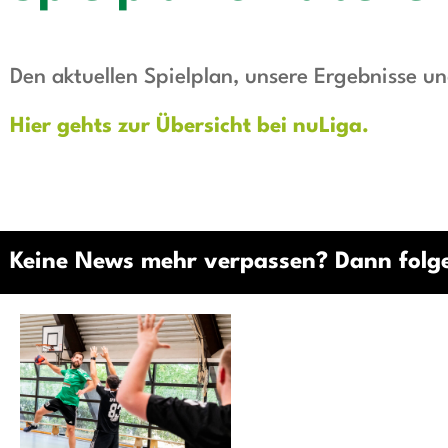
Den aktuellen Spielplan, unsere Ergebnisse un
Hier gehts zur Übersicht bei nuLiga.
Keine News mehr verpassen? Dann folge