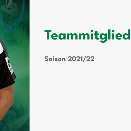
Teammitglied
Saison 2021/22