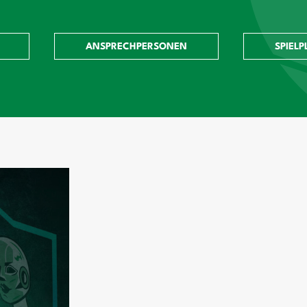
ANSPRECHPERSONEN
SPIELP