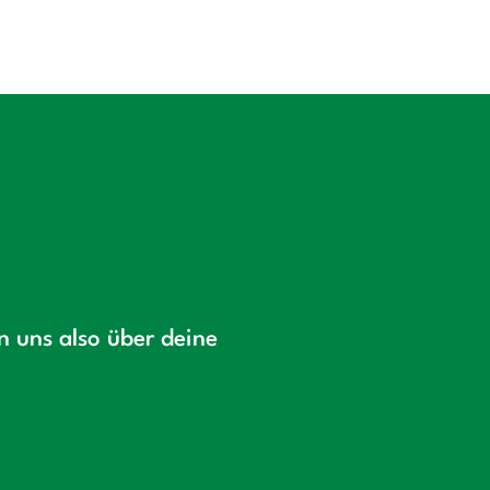
en uns also über deine