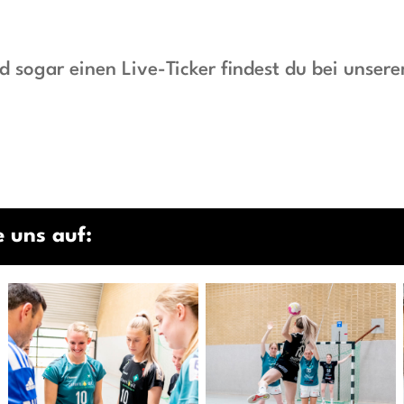
d sogar einen Live-Ticker findest du bei unser
 uns auf: