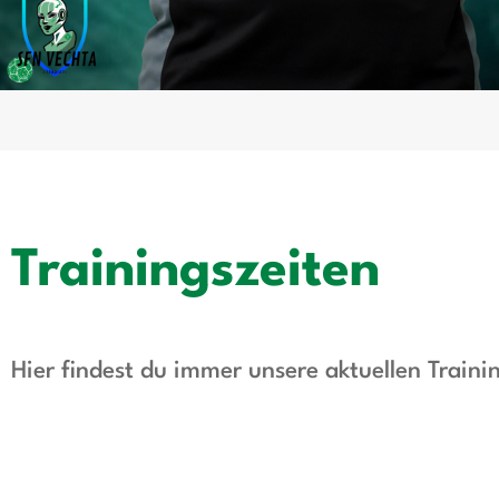
Trainingszeiten
Hier findest du immer unsere aktuellen Traini