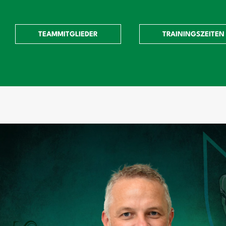
TEAMMITGLIEDER
TRAININGSZEITEN