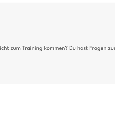
 nicht zum Training kommen? Du hast Fragen z