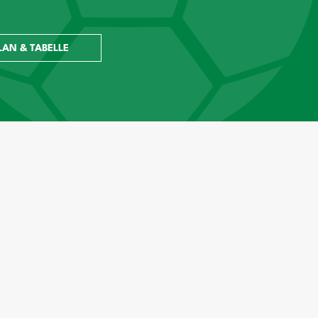
LAN & TABELLE