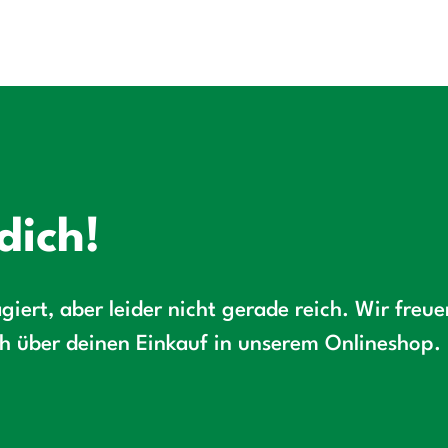
dich!
giert, aber leider nicht gerade reich. Wir freu
ch über deinen Einkauf in unserem Onlineshop.